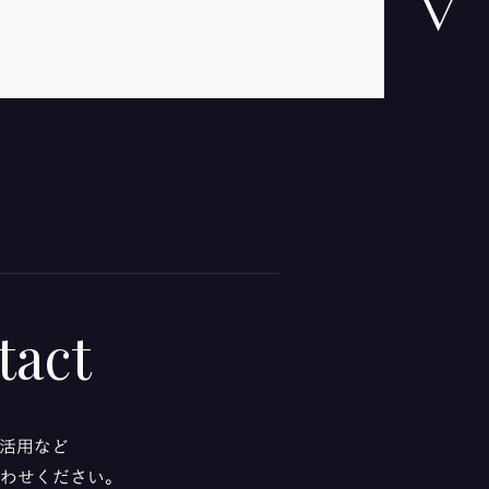
tact
活用など
わせください。