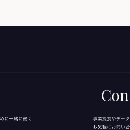
Con
るために一緒に働く
事業提携やデータ
お気軽にお問い合