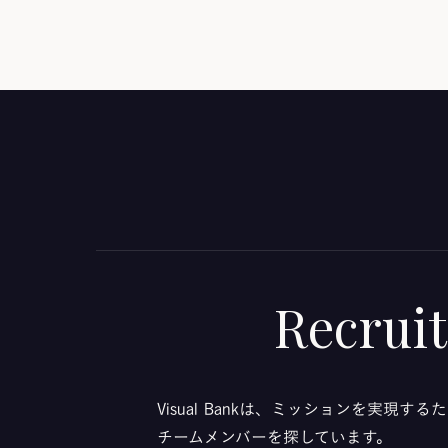
Recruit
Visual Bankは、ミッションを実現す
チームメンバーを探しています。