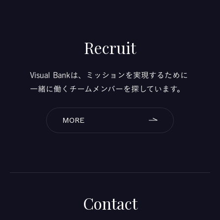
Recruit
Visual Bankは、ミッションを実現するために
一緒に働くチームメンバーを探しています。
MORE
Contact