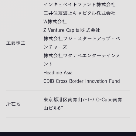
インキュベイトファンド株式会社
三井住友海上キャピタル株式会社
W株式会社
Z Venture Capital株式会社
株式会社フジ・スタートアップ・ベ
主要株主
ンチャーズ
株式会社ワタナベエンターテインメ
ント
Headline Asia
CDIB Cross Border Innovation Fund
東京都港区南青山7-1-7 C-Cube南青
所在地
山ビル6F