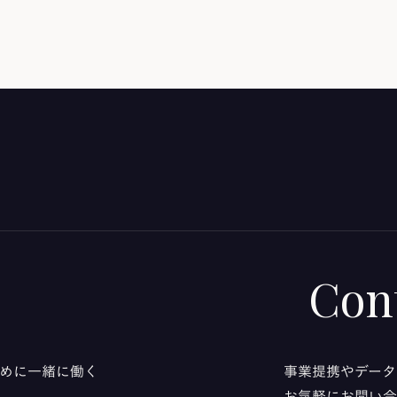
Con
るために一緒に働く
事業提携やデータ
お気軽にお問い合