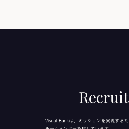
Recruit
Visual Bankは、ミッションを実現す
チームメンバーを探しています。