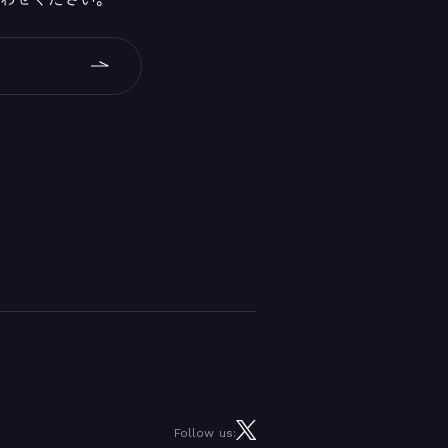
Follow us: