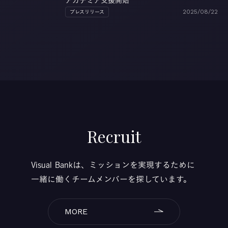
アカデミア支援開始
プレスリリース
2025/08/22
Recruit
Visual Bankは、ミッションを実現するために
一緒に働くチームメンバーを探しています。
MORE