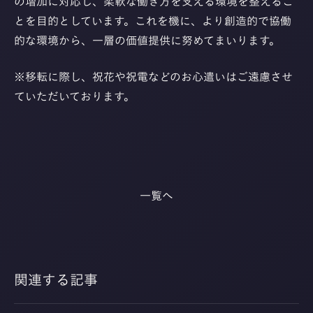
の増加に対応し、柔軟な働き方を支える環境を整えるこ
とを目的としています。これを機に、より創造的で協働
的な環境から、一層の価値提供に努めてまいります。
※移転に際し、祝花や祝電などのお心遣いはご遠慮させ
ていただいております。
一覧へ
関連する記事