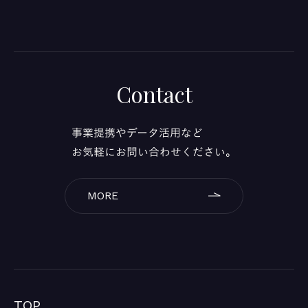
Contact
事業提携やデータ活用など
お気軽にお問い合わせください。
MORE
TOP