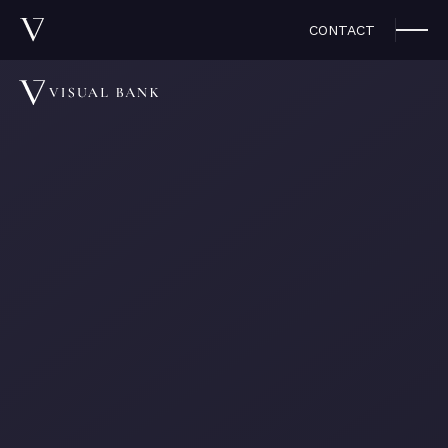
CONTACT
お知らせ