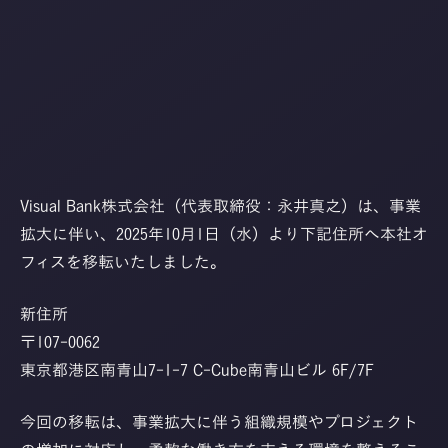
Visual Bank株式会社（代表取締役：永井真之）は、事業
拡大に伴い、2025年10月1日（水）より下記住所へ本社オ
フィスを移転いたしました。
新住所
〒107-0062
東京都港区南青山7-1-7 C-Cube南青山ビル 6F/7F
今回の移転は、事業拡大に伴う組織規模やプロジェクト