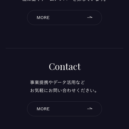
MORE
Contact
事業提携やデータ活用など
お気軽にお問い合わせください。
MORE