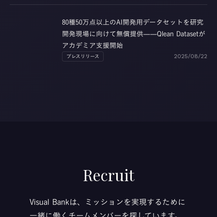
80種50万点以上のAI開発用データセットを研究
開発現場に向けて無償提供——Qlean Datasetが
アカデミア支援開始
プレスリリース
2025/08/22
Recruit
Visual Bankは、ミッションを実現するために
一緒に働くチームメンバーを探しています。