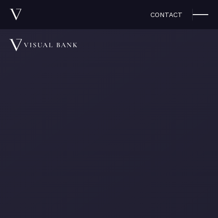
CONTACT
メディア掲載