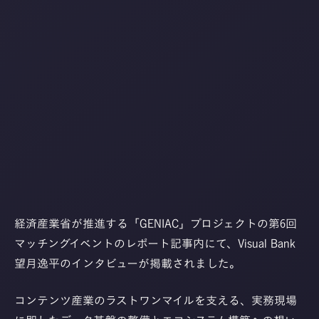
経済産業省が推進する「GENIAC」プロジェクトの第6回
マッチングイベントのレポート記事内にて、Visual Bank
望月逸平のインタビューが掲載されました。
コンテンツ産業のラストワンマイルを支える、実務現場