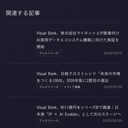
関連する記事
Visual Bank、株式会社マイネットとIP産業向け
AI実用データエコシステム構築に向けた実証を
開始
プレスリリース
2026/05/13
Visual Bank、日経クロストレンド「未来の市場
をつくる100社」2026年版に2度目の選出
プレスリリース
メディア掲載
2025/12/05
Visual Bank、約11億円をシリーズBで調達｜日
本発「IP × AI Enabler」として次のステージへ
プレスリリース
2025/08/25