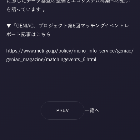
に即したデータ基盤の整備とエコシステム構築への想い
を語っています 。
▼「GENIAC」プロジェクト第6回マッチングイベントレ
ポート記事はこちら
https://www.meti.go.jp/policy/mono_info_service/geniac/
geniac_magazine/matchingevents_6.html
一覧へ
PREV