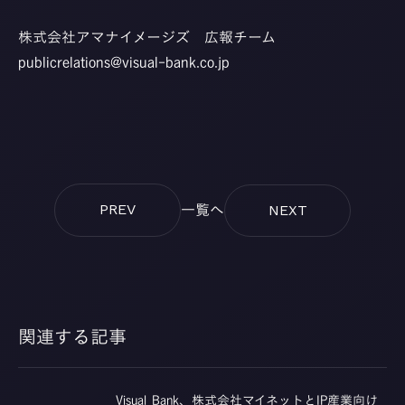
株式会社アマナイメージズ 広報チーム
publicrelations@visual-bank.co.jp
一覧へ
PREV
NEXT
関連する記事
Visual Bank、株式会社マイネットとIP産業向け