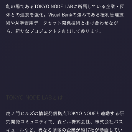
創の場であるTOKYO NODE LABに所属している企業・団
体との連携を強化。Visual Bankの強みである権利管理技
術やAI学習用データセット開発技術と掛け合わせなが
ら、新たなプロジェクトを創出して参ります。
TOKYO NODE LABとは
虎ノ門ヒルズの情報発信拠点TOKYO NODEと連動する研
究開発コミュニティで、森ビル株式会社、株式会社バス
キュールなど、異なる領域の企業が約17社が参画してい