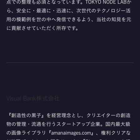
点での整理も必須となっています。TOKYO NODE LABか
ら、安全に・最適に・迅速に、次世代のテクノロジー活
用の模範例を世の中へ発信できるよう、当社の知見を元
に貢献させていただく所存です。
Visual Bank株式会社
『創造性の黒子』を経営理念とし、クリエイターの創造
物の管理・流通を行うスタートアップ企業。国内最大級
の画像ライブラリ『
amanaimages.com
』、権利クリアな