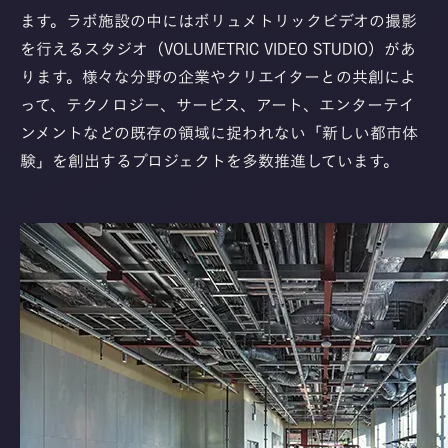
ます。ラボ施設の中にはボリュメトリックビデオの撮影
を行えるスタジオ（VOLUMETRIC VIDEO STUDIO）があ
ります。様々な分野の企業やクリエイターとの共創によ
って、テクノロジー、サービス、アート、エンターテイ
ンメントなどの既存の領域に捉われない「新しい都市体
験」を創出するプロジェクトを多数推進しています。