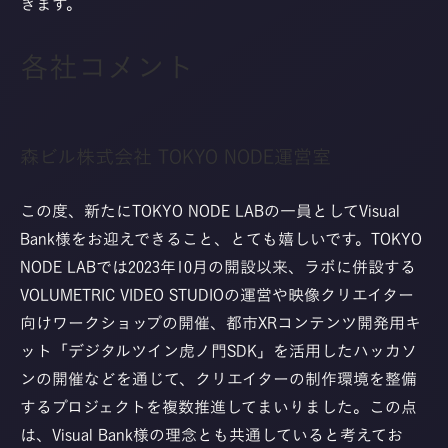
きます。
各社コメント
森ビル株式会社 TOKYO NODE運営室
この度、新たにTOKYO NODE LABの一員としてVisual
Bank様をお迎えできること、とても嬉しいです。TOKYO
NODE LABでは2023年10月の開設以来、ラボに併設する
VOLUMETRIC VIDEO STUDIOの運営や映像クリエイター
向けワークショップの開催、都市XRコンテンツ開発用キ
ット「デジタルツイン虎ノ門SDK」を活用したハッカソ
ンの開催などを通じて、クリエイターの制作環境を整備
するプロジェクトを複数推進してまいりました。この点
は、Visual Bank様の理念とも共通していると考えてお