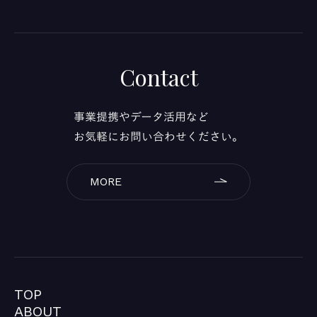
Contact
事業提携やデータ活用など
お気軽にお問い合わせください。
MORE
TOP
TOP
ABOUT