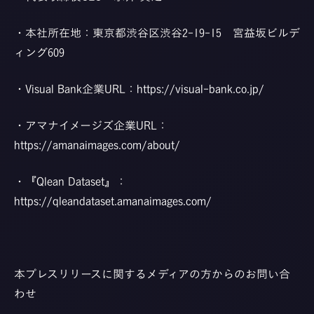
・本社所在地：東京都渋谷区渋谷2-19-15 宮益坂ビルデ
ィング609
・Visual Bank企業URL：
https://visual-bank.co.jp/
・アマナイメージズ企業URL：
https://amanaimages.com/about/
・『Qlean Dataset』：
https://qleandataset.amanaimages.com/
本プレスリリースに関するメディアの方からのお問い合
わせ