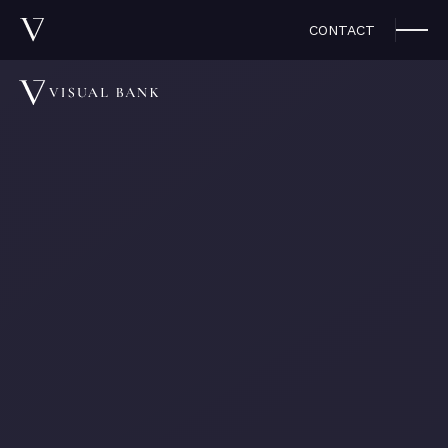
CONTACT
プレスリリース