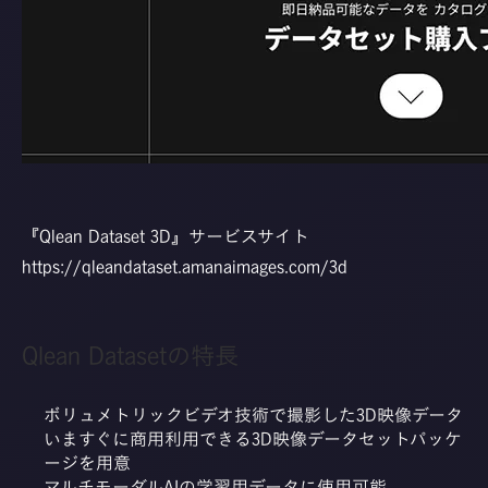
『Qlean Dataset 3D』サービスサイト
https://qleandataset.amanaimages.com/3d
Qlean Datasetの特長
ボリュメトリックビデオ技術で撮影した3D映像データ
いますぐに商用利用できる3D映像データセットパッケ
ージを用意
マルチモーダルAIの学習用データに使用可能