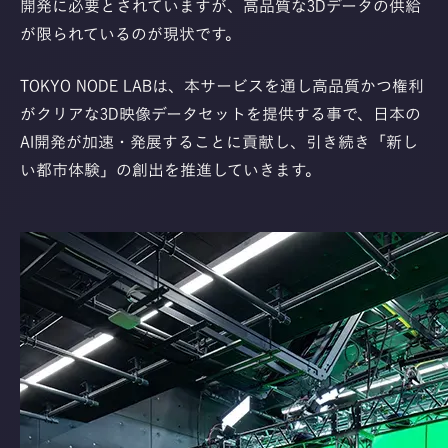
開発に必要とされていますが、高品質な3Dデータの供給
が限られているのが現状です。
TOKYO NODE LABは、本サービスを通し高品質かつ権利
がクリアな3D映像データセットを提供する事で、日本の
AI開発が加速・発展することに貢献し、引き続き「新し
い都市体験」の創出を推進していきます。