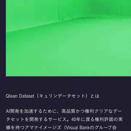
Qlean Dataset（キュリンデータセット）とは
AI開発を加速するために、高品質かつ権利クリアなデー
タセットを開発するサービス。40年に渡る権利許諾の実
績を持つアマナイメージズ（Visual Bankのグループ会