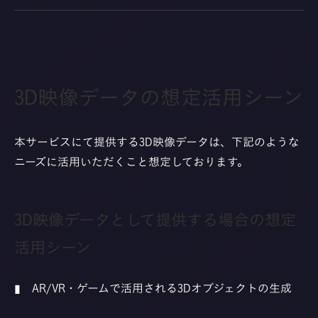
3D映像データの想定活用シーン
本サービスにて提供する3D映像データは、下記のような
ニーズに活用いただくこと想定しております。
3D映像データとして提供する場合の想定
活用シーン
▮ AR/VR・ゲームで活用される3Dオブジェクトの生成