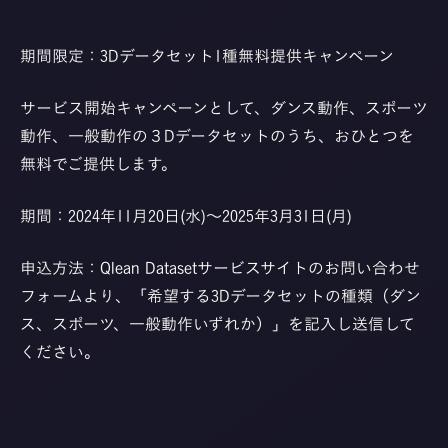
期間限定：3Dデータセット1種無料提供キャンペーン
サービス開始キャンペーンとして、ダンス動作、スポーツ
動作、一般動作の３Dデータセットのうち、おひとつを
無料でご提供します。
期間：
2024年11月20日(水)～2025年3月31日(月)
申込方法：
Qlean Datasetサービスサイト
のお問い合わせ
フォームより、「希望する3Dデータセットの種類（ダン
ス、スポーツ、一般動作いずれか）」を記入し送信して
ください。