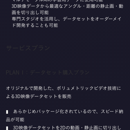
3D映像データから最適なアングル・距離の静止画・動
画を切り出し可能
専門スタジオを活用し、データセットをオーダーメイ
ド開発することも可能
サービスプラン
PLAN 1：データセット購入プラン
オリジナルで開発した、ボリュメトリックビデオ技術に
よる3D映像データセットを販売
▮ あらかじめパッケージ化されているので、スピード納
品が可能
▮ 3D映像データセットを2Dの動画・静止画に切り出し