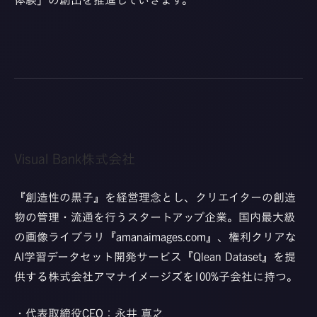
体験」の創出を推進していきます。
Visual Bank株式会社
『創造性の黒子』を経営理念とし、クリエイターの創造
物の管理・流通を行うスタートアップ企業。国内最大級
の画像ライブラリ『
amanaimages.com
』、権利クリアな
AI学習データセット開発サービス『Qlean Dataset』を提
供する株式会社アマナイメージズを100%子会社に持つ。
・代表取締役CEO：永井 真之