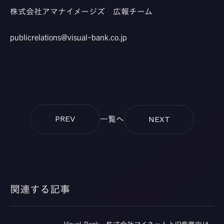
株式会社アマナイメージズ 広報チーム
publicrelations@visual-bank.co.jp
一覧へ
PREV
NEXT
関連する記事