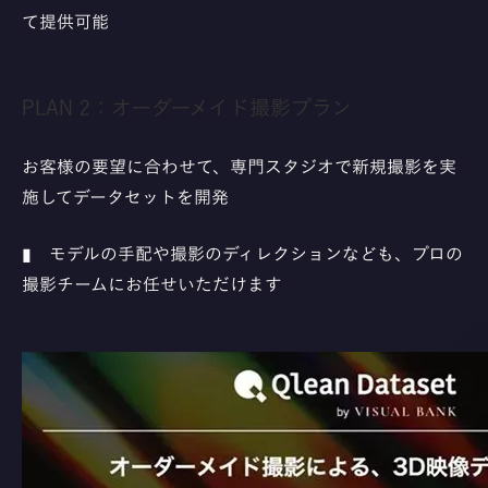
て提供可能
PLAN 2：オーダーメイド撮影プラン
お客様の要望に合わせて、専門スタジオで新規撮影を実
施してデータセットを開発
▮ モデルの手配や撮影のディレクションなども、プロの
撮影チームにお任せいただけます