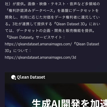
社）が提供。画像・映像・テキスト・音声など多領域の
「権利許諾済みデータベース」を基盤にデータセットを
開発し、利用に応じた対価をデータ権利者に還元してい
る。3社が連携して提供する『Qlean Dataset 3D』におい
ては、データセットの企画・開発と販売機能を提供。
『Qlean Dataset』サービスサイト：
https://qleandataset.amanaimages.com/
『Qlean
Dataset
3D』について：
https://qleandataset.amanaimages.com/3d