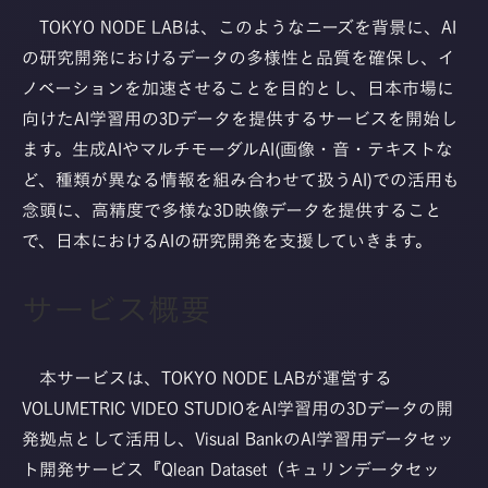
TOKYO NODE LABは、このようなニーズを背景に、AI
の研究開発におけるデータの多様性と品質を確保し、イ
ノベーションを加速させることを目的とし、日本市場に
向けたAI学習用の3Dデータを提供するサービスを開始し
ます。生成AIやマルチモーダルAI(画像・音・テキストな
ど、種類が異なる情報を組み合わせて扱うAI)での活用も
念頭に、高精度で多様な3D映像データを提供すること
で、日本におけるAIの研究開発を支援していきます。
サービス概要
本サービスは、TOKYO NODE LABが運営する
VOLUMETRIC VIDEO STUDIOをAI学習用の3Dデータの開
発拠点として活用し、Visual BankのAI学習用データセッ
ト開発サービス『Qlean Dataset（キュリンデータセッ