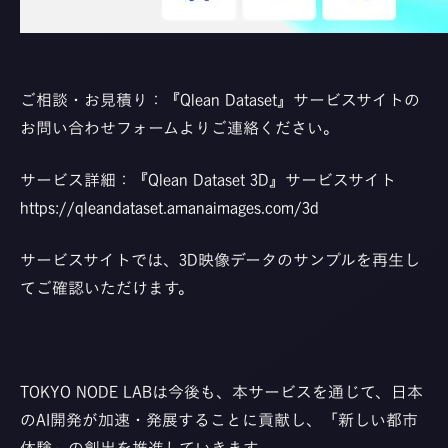
ご相談・お見積り：『Qlean Dataset』サービスサイトの
お問い合わせフォームよりご連絡ください。
サービス詳細：『Qlean Dataset 3D』サービスサイト
https://qleandataset.amanaimages.com/3d
サービスサイトでは、3D映像データのサンプルを再生し
てご確認いただけます。
TOKYO NODE LABは今後も、本サービスを通じて、日本
のAI開発が加速・発展することに貢献し、「新しい都市