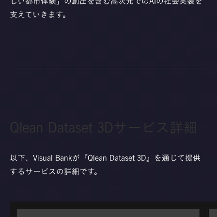
しい都市体験」の創出を含む高次元でのAIの社会実装を
支えていきます。
Qlean Dataset 3Dサービス詳細
以下、Visual Bankが『Qlean Dataset 3D』を通じて提供
するサービスの詳細です。