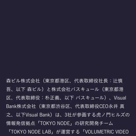
森ビル株式会社（東京都港区、代表取締役社長：辻慎
吾、以下 森ビル）と株式会社バスキュール（東京都港
区、代表取締役：朴正義、以下 バスキュール）、Visual
Bank株式会社（東京都渋谷区、代表取締役CEO永井 真
之、以下Visual Bank）は、3社が参画する虎ノ門ヒルズの
情報発信拠点「TOKYO NODE」の研究開発チーム
「TOKYO NODE LAB」が運営する「VOLUMETRIC VIDEO