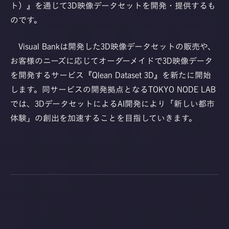
ト）』を通じて3D映像データセットを開発・提供するも
のです。
Visual Bankは開発した3D映像データセットの販売や、
お客様のニーズに応じてオーダーメイドで3D映像データ
を開発するサービス『Qlean Dataset 3D』を新たに開始
します。同サービスの開発拠点となるTOKYO NODE LAB
では、3DデータセットによるAI開発により「新しい都市
体験」の創出を加速することを目指していきます。