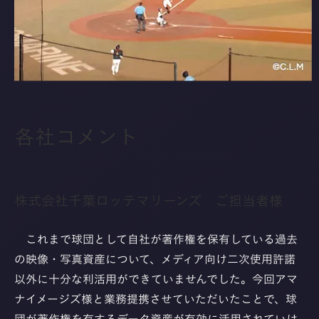
各社コメント
株式会社千葉ロッテマリーンズ ご担当者様
これまで球団として自社が著作権を保有している過去
の映像・写真資産について、メディア向け二次使用許諾
以外に十分な利活用ができていませんでした。今回アマ
ナイメージズ様と業務提携させていただいたことで、球