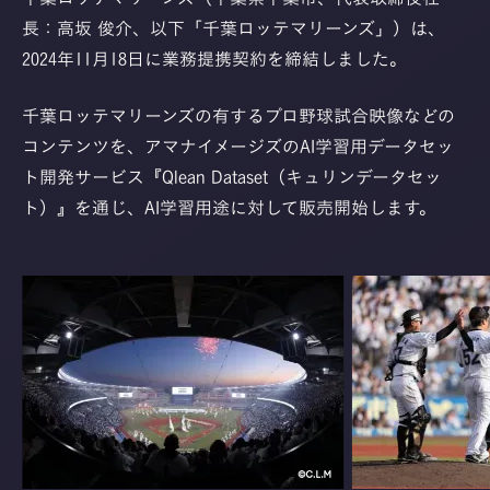
長：高坂 俊介、以下「千葉ロッテマリーンズ」）は、
2024年11月18日に業務提携契約を締結しました。
千葉ロッテマリーンズの有するプロ野球試合映像などの
コンテンツを、アマナイメージズのAI学習用データセッ
ト開発サービス『Qlean Dataset（キュリンデータセッ
ト）』を通じ、AI学習用途に対して販売開始します。