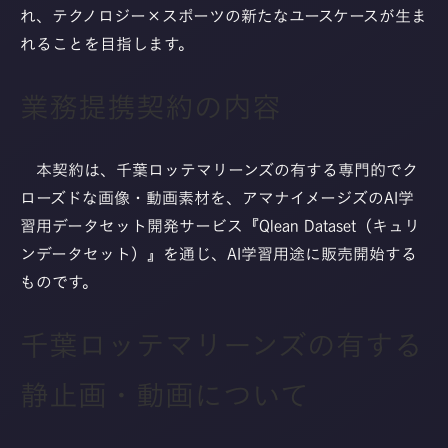
れ、テクノロジー×スポーツの新たなユースケースが生ま
れることを目指します。
業務提携契約の内容
本契約は、千葉ロッテマリーンズの有する専門的でク
ローズドな画像・動画素材を、アマナイメージズのAI学
習用データセット開発サービス『Qlean Dataset（キュリ
ンデータセット）』を通じ、AI学習用途に販売開始する
ものです。
千葉ロッテマリーンズの有する
静止画・動画について