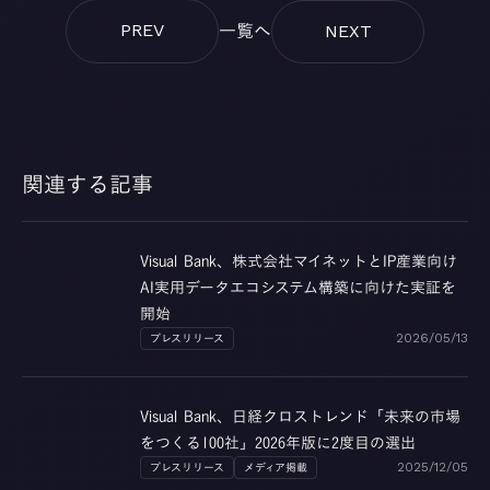
一覧へ
PREV
NEXT
関連する記事
Visual Bank、株式会社マイネットとIP産業向け
AI実用データエコシステム構築に向けた実証を
開始
プレスリリース
2026/05/13
Visual Bank、日経クロストレンド「未来の市場
をつくる100社」2026年版に2度目の選出
プレスリリース
メディア掲載
2025/12/05