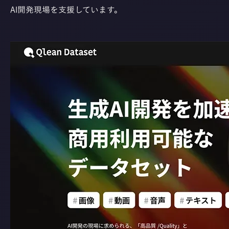
AI開発現場を支援しています。