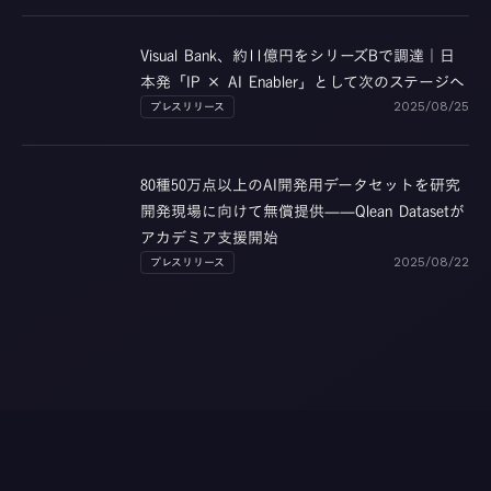
Visual Bank、約11億円をシリーズBで調達｜日
本発「IP × AI Enabler」として次のステージへ
プレスリリース
2025/08/25
80種50万点以上のAI開発用データセットを研究
開発現場に向けて無償提供——Qlean Datasetが
アカデミア支援開始
プレスリリース
2025/08/22