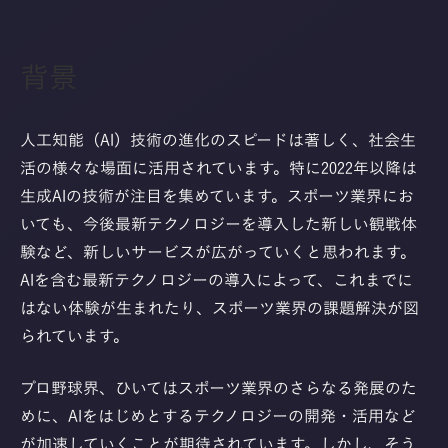
背景
人工知能（AI）技術の進化のスピードは著しく、社会生
活の様々な場面に活用されています。特に2022年以降は
生成AIの技術が注目を集めています。スポーツ業界にお
いても、今後最新テクノロジーを導入した新しい観戦体
験など、新しいサービスが広がっていくと思われます。
AIを含む最新テクノロジーの導入によって、これまでに
はない体験が生まれたり、スポーツ業界の課題解決が図
られています。
プロ野球界、ひいてはスポーツ業界のさらなる発展のた
めに、AIをはじめとするテクノロジーの開発・活用など
が加速していくことが期待されています。しかし、そう