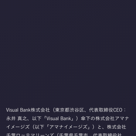
Visual Bank株式会社（東京都渋谷区、代表取締役CEO：
永井 真之、以下「Visual Bank」）傘下の株式会社アマナ
イメージズ（以下「アマナイメージズ」）と、株式会社
千葉ロッテマリーンズ（千葉県千葉市、代表取締役社