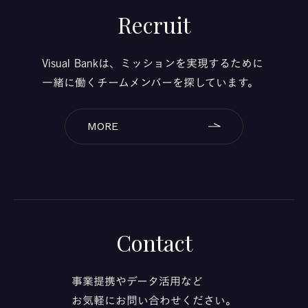
Recruit
Visual Bankは、ミッションを実現するために
一緒に働くチームメンバーを探しています。
MORE
Contact
事業提携やデータ活用など
お気軽にお問い合わせください。