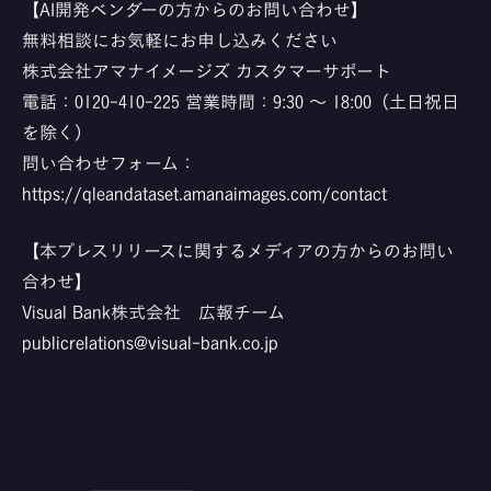
【AI開発ベンダーの方からのお問い合わせ】
無料相談にお気軽にお申し込みください
株式会社アマナイメージズ カスタマーサポート
電話：0120-410-225 営業時間：9:30 ～ 18:00（土日祝日
を除く）
問い合わせフォーム：
https://qleandataset.amanaimages.com/contact
【本プレスリリースに関するメディアの方からのお問い
合わせ】
Visual Bank株式会社 広報チーム
publicrelations@visual-bank.co.jp