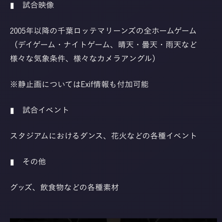
▮
試合映像
2005年以降の千葉ロッテマリーンズの全ホームゲーム
（デイゲーム・ナイトゲーム、晴天・曇天・雨天など
様々な気象条件、様々なカメラアングル）
※静止画についてはExif情報も付加可能
▮
試合イベント
スタジアムにおけるダンス、花火などの各種イベント
▮
その他
グッズ、飲食物などの各種素材