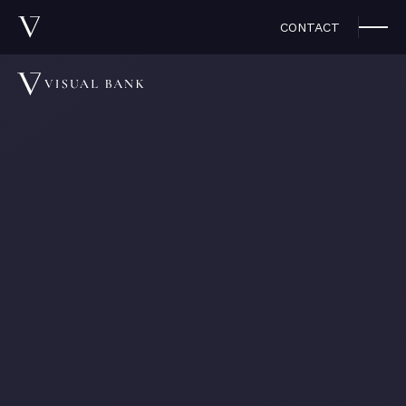
CONTACT
プレスリリース