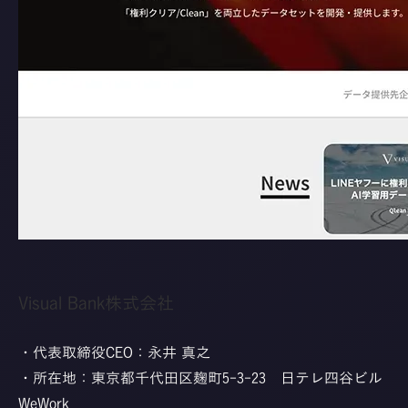
Visual Bank株式会社
・代表取締役CEO：永井 真之
・所在地：東京都千代田区麹町5-3-23 日テレ四谷ビル
WeWork